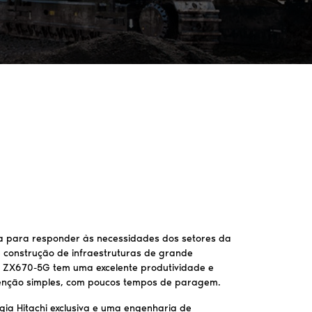
a para responder às necessidades dos setores da
 construção de infraestruturas de grande
 ZX670-5G tem uma excelente produtividade e
nção simples, com poucos tempos de paragem.
gia Hitachi exclusiva e uma engenharia de