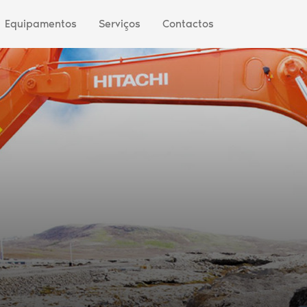
Equipamentos
Serviços
Contactos